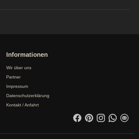
Informationen
Wir über uns
Partner
Impressum
Datenschutzerklärung
Kontakt / Anfahrt
Facebook
Pinterest
Instagram
WhatsApp
emai