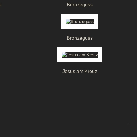
e
Bronzeguss
Bronzeguss
Jesus am Kreuz