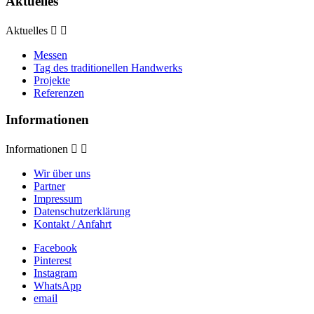
Aktuelles
Aktuelles


Messen
Tag des traditionellen Handwerks
Projekte
Referenzen
Informationen
Informationen


Wir über uns
Partner
Impressum
Datenschutzerklärung
Kontakt / Anfahrt
Facebook
Pinterest
Instagram
WhatsApp
email