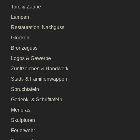
Tore & Zäune
Lampen
Restauration, Nachguss
Glocken
Bronzeguss
Logos & Gewerbe
Zunftzeichen & Handwerk
Stadt- & Familienwappen
Spruchtafeln
Gedenk- & Schrifttafeln
Menoras
Skulpturen
Feuerwehr