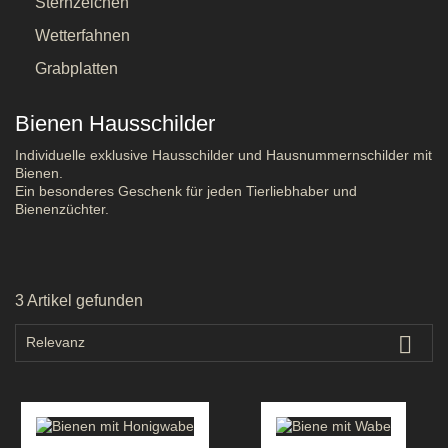
Sternzeichen
Wetterfahnen
Grabplatten
Bienen Hausschilder
Individuelle exklusive Hausschilder und Hausnummernschilder mit
Bienen.
Ein besonderes Geschenk für jeden Tierliebhaber und
Bienenzüchter.
3 Artikel gefunden

Relevanz