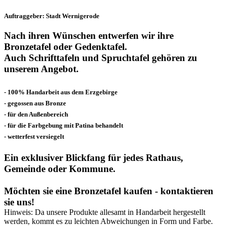
Auftraggeber: Stadt Wernigerode
Nach ihren Wünschen entwerfen wir ihre
Bronzetafel oder Gedenktafel.
Auch Schrifttafeln und Spruchtafel gehören zu
unserem Angebot.
- 100% Handarbeit aus dem Erzgebirge
- gegossen aus Bronze
- für den Außenbereich
- für die Farbgebung mit Patina behandelt
- wetterfest versiegelt
Ein exklusiver Blickfang für jedes Rathaus,
Gemeinde oder Kommune.
Möchten sie eine Bronzetafel kaufen - kontaktieren
sie uns!
Hinweis: Da unsere Produkte allesamt in Handarbeit hergestellt
werden, kommt es zu leichten Abweichungen in Form und Farbe.