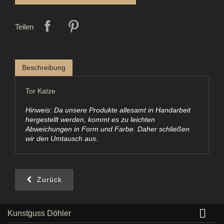
Teilen
Beschreibung
Tor Katze
Hinweis: Da unsere Produkte allesamt in Handarbeit
hergestellt werden, kommt es zu leichten
Abweichungen in Form und Farbe. Daher schließen
wir den Umtausch aus.
Zurück

Kunstguss Döhler