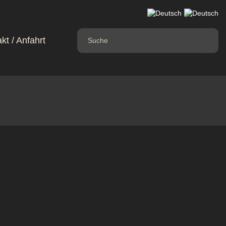
kt / Anfahrt