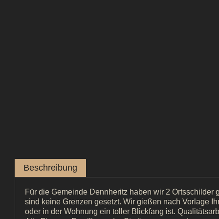
Beschreibung
Für die Gemeinde Dennheritz haben wir 2 Ortsschilder
sind keine Grenzen gesetzt. Wir gießen nach Vorlage I
oder in der Wohnung ein toller Blickfang ist. Qualitätsa