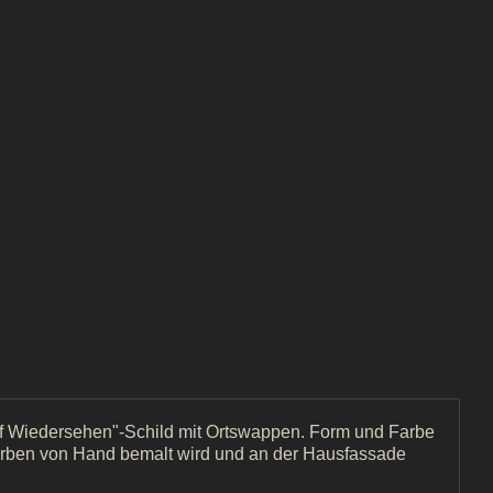
uf Wiedersehen"-Schild mit Ortswappen. Form und Farbe
Farben von Hand bemalt wird und an der Hausfassade