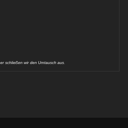
her schließen wir den Umtausch aus.