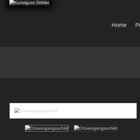
Home
P