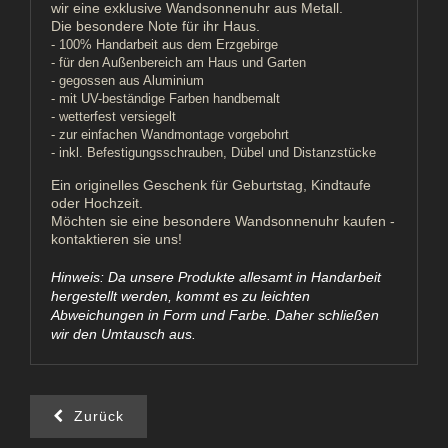
wir eine exklusive Wandsonnenuhr aus Metall.
Die besondere Note für ihr Haus.
- 100% Handarbeit aus dem Erzgebirge
- für den Außenbereich am Haus und Garten
- gegossen aus Aluminium
- mit UV-beständige Farben handbemalt
- wetterfest versiegelt
- zur einfachen Wandmontage vorgebohrt
- inkl. Befestigungsschrauben, Dübel und Distanzstücke
Ein originelles Geschenk für Geburtstag, Kindtaufe
oder Hochzeit.
Möchten sie eine besondere Wandsonnenuhr kaufen -
kontaktieren sie uns!
Hinweis: Da unsere Produkte allesamt in Handarbeit
hergestellt werden, kommt es zu leichten
Abweichungen in Form und Farbe. Daher schließen
wir den Umtausch aus.
Zurück