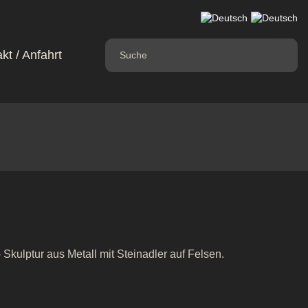
kt / Anfahrt
 Skulptur aus Metall mit Steinadler auf Felsen.