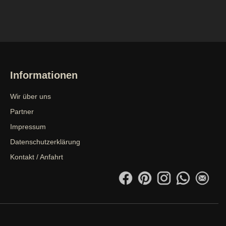
Informationen
Wir über uns
Partner
Impressum
Datenschutzerklärung
Kontakt / Anfahrt
Facebook
Pinterest
Instagram
WhatsApp
emai