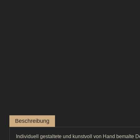
Beschreibung
Individuell gestaltete und kunstvoll von Hand bemalte De