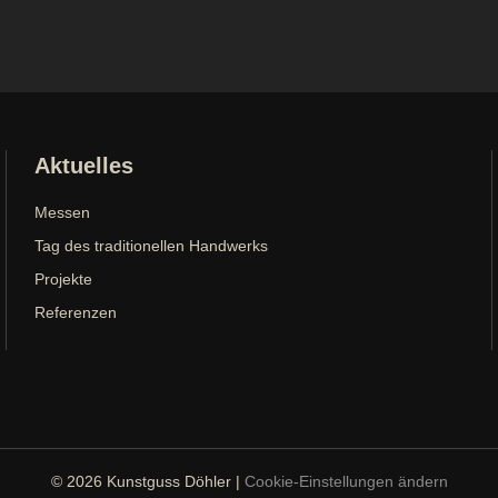
Aktuelles
Messen
Tag des traditionellen Handwerks
Projekte
Referenzen
© 2026 Kunstguss Döhler |
Cookie-Einstellungen ändern