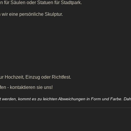
n für Säulen oder Statuen für Stadtpark.
wir eine persönliche Skulptur.
r Hochzeit, Einzug oder Richtfest.
n - kontaktieren sie uns!
llt werden, kommt es zu leichten Abweichungen in Form und Farbe. Da