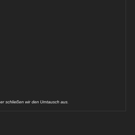
her schließen wir den Umtausch aus.