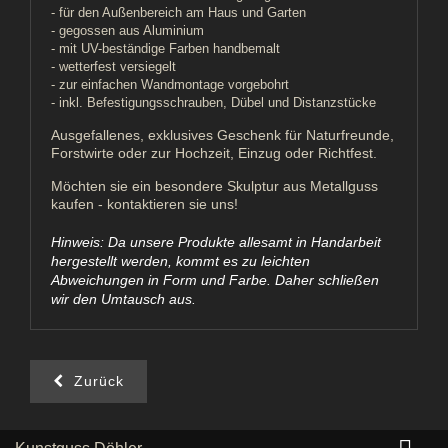
- für den Außenbereich am Haus und Garten
- gegossen aus Aluminium
- mit UV-beständige Farben handbemalt
- wetterfest versiegelt
- zur einfachen Wandmontage vorgebohrt
- inkl. Befestigungsschrauben, Dübel und Distanzstücke
Ausgefallenes, exklusives Geschenk für Naturfreunde,
Forstwirte oder zur Hochzeit, Einzug oder Richtfest.
Möchten sie ein besondere Skulptur aus Metallguss
kaufen - kontaktieren sie uns!
Hinweis: Da unsere Produkte allesamt in Handarbeit
hergestellt werden, kommt es zu leichten
Abweichungen in Form und Farbe. Daher schließen
wir den Umtausch aus.
Zurück