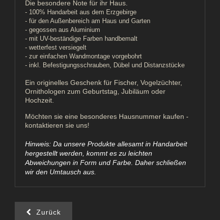
Die besondere Note für ihr Haus.
- 100% Handarbeit aus dem Erzgebirge
- für den Außenbereich am Haus und Garten
- gegossen aus Aluminium
- mit UV-beständige Farben handbemalt
- wetterfest versiegelt
- zur einfachen Wandmontage vorgebohrt
- inkl. Befestigungsschrauben, Dübel und Distanzstücke
Ein originelles Geschenk für Fischer, Vogelzüchter,
Ornithologen zum Geburtstag, Jubiläum oder
Hochzeit.
Möchten sie eine besonderes Hausnummer kaufen -
kontaktieren sie uns!
Hinweis: Da unsere Produkte allesamt in Handarbeit
hergestellt werden, kommt es zu leichten
Abweichungen in Form und Farbe. Daher schließen
wir den Umtausch aus.
Zurück