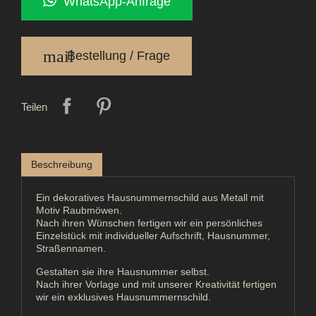
WhatsApp-Anfrage
mail
Bestellung / Frage
Teilen
Beschreibung
Ein dekoratives Hausnummernschild aus Metall mit
Motiv Raubmöwen.
Nach ihren Wünschen fertigen wir ein persönliches
Einzelstück mit individueller Aufschrift, Hausnummer,
Straßennamen.
Gestalten sie ihre Hausnummer selbst.
Nach ihrer Vorlage und mit unserer Kreativität fertigen
wir ein exklusives Hausnummernschild.