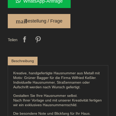
WhatsApp-Anfrage
mail
Bestellung / Frage
Teilen
Beschreibung
Kreative, handgefertigte Hausnummer aus Metall mit
Motiv: Grüner Bagger für die Firma Wilfried Keßler.
Individuelle Hausnummer, Straßennamen oder
Aufschrift werden nach Wunsch gefertigt.
Gestalten Sie Ihre Hausnummer selbst.
Nach Ihrer Vorlage und mit unserer Kreativität fertigen
wir ein exklusives Hausnummernschild.
Die besondere Note und Blickfang für Ihr Haus.