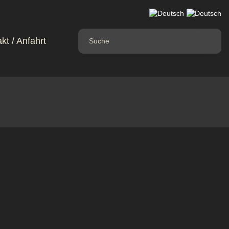
kt / Anfahrt