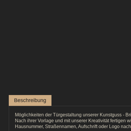
Beschreibung
Möglichkeiten der Türgestaltung unserer Kunstguss - Br
Nach ihrer Vorlage und mit unserer Kreativität fertigen w
Hausnummer, Straßennamen, Aufschrift oder Logo nac