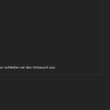
her schließen wir den Umtausch aus.