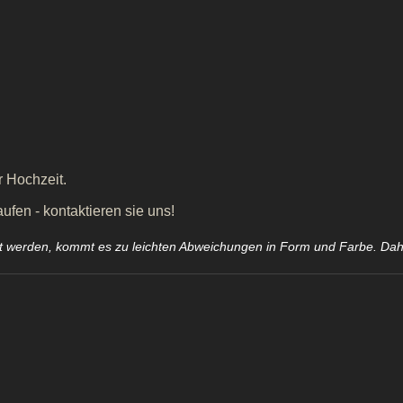
r Hochzeit.
fen - kontaktieren sie uns!
llt werden, kommt es zu leichten Abweichungen in Form und Farbe. Da