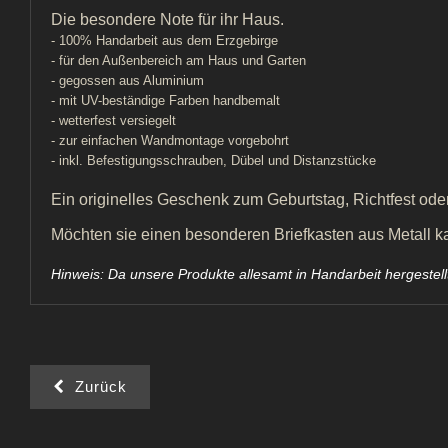
Die besondere Note für ihr Haus.
- 100% Handarbeit aus dem Erzgebirge
- für den Außenbereich am Haus und Garten
- gegossen aus Aluminium
- mit UV-beständige Farben handbemalt
- wetterfest versiegelt
- zur einfachen Wandmontage vorgebohrt
- inkl. Befestigungsschrauben, Dübel und Distanzstücke
Ein originelles Geschenk zum Geburtstag, Richtfest ode
Möchten sie einen besonderen Briefkasten aus Metall kau
Hinweis: Da unsere Produkte allesamt in Handarbeit hergeste
Zurück