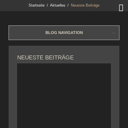

Startseite
Aktuelles
Neueste Beiträge
BLOG NAVIGATION
NEUESTE BEITRÄGE