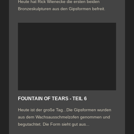
Heute hat Rick Wienecke die ersten beiden
Bronzeskulpturen aus den Gipsformen befreit.
FOUNTAIN OF TEARS - TEIL 6
Heute ist der große Tag...Die Gipsformen wurden
aus dem Wachsausschmelzofen genommen und
begutachtet. Die Form sieht gut aus...