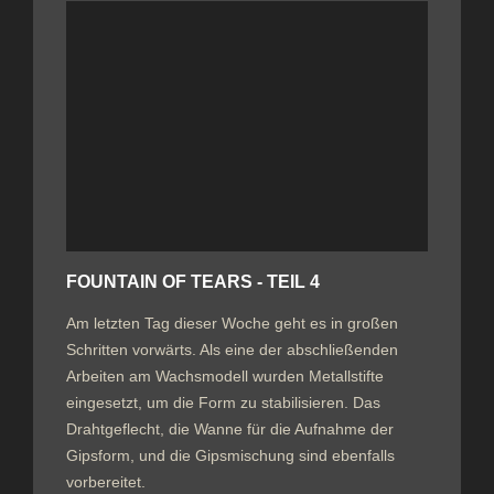
FOUNTAIN OF TEARS - TEIL 4
Am letzten Tag dieser Woche geht es in großen
Schritten vorwärts. Als eine der abschließenden
Arbeiten am Wachsmodell wurden Metallstifte
eingesetzt, um die Form zu stabilisieren. Das
Drahtgeflecht, die Wanne für die Aufnahme der
Gipsform, und die Gipsmischung sind ebenfalls
vorbereitet.