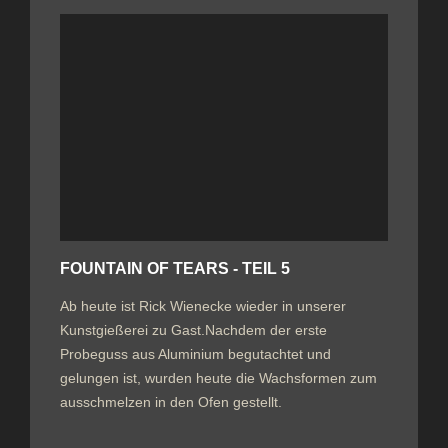
FOUNTAIN OF TEARS - TEIL 5
Ab heute ist Rick Wienecke wieder in unserer
Kunstgießerei zu Gast.Nachdem der erste
Probeguss aus Aluminium begutachtet und
gelungen ist, wurden heute die Wachsformen zum
ausschmelzen in den Ofen gestellt.