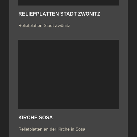
RELIEFPLATTEN STADT ZWÖNITZ
Reliefplatten Stadt Zwönitz
KIRCHE SOSA
Reliefplatten an der Kirche in Sosa