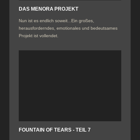
DAS MENORA PROJEKT
Nun ist es endlich soweit...Ein großes,
herausforderndes, emotionales und bedeutsames
Projekt ist vollendet.
FOUNTAIN OF TEARS - TEIL 7