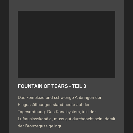
FOUNTAIN OF TEARS - TEIL 3
Das komplexe und schwierige Anbringen der
Eingussöffnungen stand heute auf der
Tagesordnung. Das Kanalsystem, inkl der
Luftauslasskanäle, muss gut durchdacht sein, damit
der Bronzeguss gelingt.