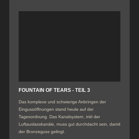
FOUNTAIN OF TEARS - TEIL 3
Das komplexe und schwierige Anbringen der
Eingussöffnungen stand heute auf der
Tagesordnung. Das Kanalsystem, inkl der
Luftauslasskanäle, muss gut durchdacht sein, damit
der Bronzeguss gelingt.