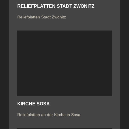
RELIEFPLATTEN STADT ZWÖNITZ
Reliefplatten Stadt Zwönitz
KIRCHE SOSA
Reliefplatten an der Kirche in Sosa