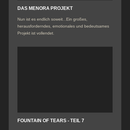
DAS MENORA PROJEKT
Nun ist es endlich soweit...Ein großes,
herausforderndes, emotionales und bedeutsames
Projekt ist vollendet.
FOUNTAIN OF TEARS - TEIL 7