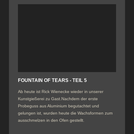
FOUNTAIN OF TEARS - TEIL 5
Ab heute ist Rick Wienecke wieder in unserer
Kunstgießerei zu Gast.Nachdem der erste
Probeguss aus Aluminium begutachtet und
gelungen ist, wurden heute die Wachsformen zum
ausschmelzen in den Ofen gestellt.