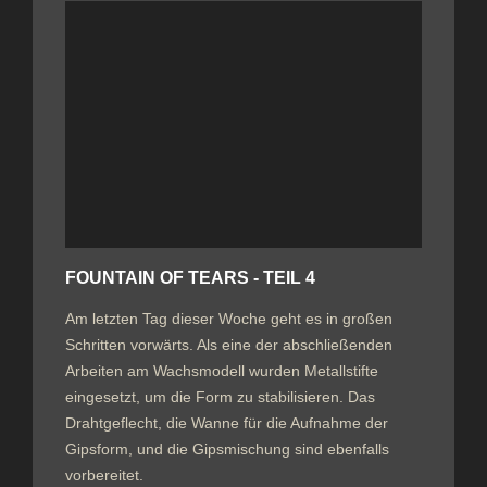
FOUNTAIN OF TEARS - TEIL 4
Am letzten Tag dieser Woche geht es in großen
Schritten vorwärts. Als eine der abschließenden
Arbeiten am Wachsmodell wurden Metallstifte
eingesetzt, um die Form zu stabilisieren. Das
Drahtgeflecht, die Wanne für die Aufnahme der
Gipsform, und die Gipsmischung sind ebenfalls
vorbereitet.