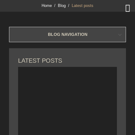

Home
Blog
Latest posts
BLOG NAVIGATION
LATEST POSTS