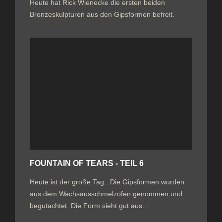
Heute hat Rick Wienecke die ersten beiden
Bronzeskulpturen aus den Gipsformen befreit.
FOUNTAIN OF TEARS - TEIL 6
Heute ist der große Tag...Die Gipsformen wurden
aus dem Wachsausschmelzofen genommen und
begutachtet. Die Form sieht gut aus...