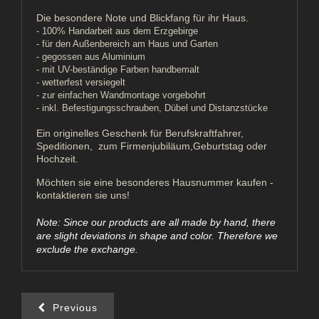
Die besondere Note und Blickfang für ihr Haus.
- 100% Handarbeit aus dem Erzgebirge
- für den Außenbereich am Haus und Garten
- gegossen aus Aluminium
- mit UV-beständige Farben handbemalt
- wetterfest versiegelt
- zur einfachen Wandmontage vorgebohrt
- inkl. Befestigungsschrauben, Dübel und Distanzstücke
Ein originelles Geschenk für Berufskraftfahrer,
Speditionen, zum Firmenjubiläum,Geburtstag oder
Hochzeit.
Möchten sie eine besonderes Hausnummer kaufen -
kontaktieren sie uns!
Note: Since our products are all made by hand, there
are slight deviations in shape and color. Therefore we
exclude the exchange.
Previous