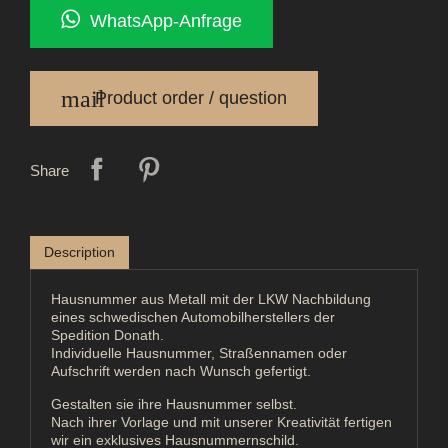
WhatsApp-Anfrage
mail
Product order / question
Share
Description
Hausnummer aus Metall mit der LKW Nachbildung
eines schwedischen Automobilherstellers der
Spedition Donath.
Individuelle Hausnummer, Straßennamen oder
Aufschrift werden nach Wunsch gefertigt.
Gestalten sie ihre Hausnummer selbst.
Nach ihrer Vorlage und mit unserer Kreativität fertigen
wir ein exklusives Hausnummernschild.