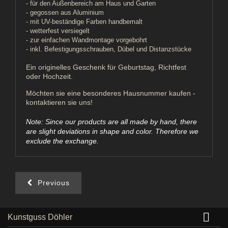
- für den Außenbereich am Haus und Garten
- gegossen aus Aluminium
- mit UV-beständige Farben handbemalt
- wetterfest versiegelt
- zur einfachen Wandmontage vorgebohrt
- inkl. Befestigungsschrauben, Dübel und Distanzstücke
Ein originelles Geschenk für Geburtstag, Richtfest
oder Hochzeit.
Möchten sie eine besonderes Hausnummer kaufen -
kontaktieren sie uns!
Note: Since our products are all made by hand, there
are slight deviations in shape and color. Therefore we
exclude the exchange.
Previous

Kunstguss Döhler