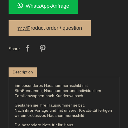
WhatsApp-Anfrage
mail
Product order / question
Share
Description
Ein besonderes Hausnummernschild mit
Straßennamen, Hausnummer und individuellem
Familienwappen nach Kundenwunsch.
Gestalten sie ihre Hausnummer selbst.
Nach ihrer Vorlage und mit unserer Kreativität fertigen
wir ein exklusives Hausnummernschild.
Die besondere Note für ihr Haus.