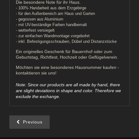
Die besondere Note für ihr Haus.
- 100% Handarbeit aus dem Erzgebirge
- für den Außenbereich am Haus und Garten
- gegossen aus Aluminium
- mit UV-beständige Farben handbemalt
- wetterfest versiegelt
- zur einfachen Wandmontage vorgebohrt
- inkl. Befestigungsschrauben, Dübel und Distanzstücke
Ein originelles Geschenk für Bauernhof oder zum
Geburtstag, Richtfest, Hochzeit oder Geflügelverein.
Möchten sie eine besonderes Hausnummer kaufen -
kontaktieren sie uns!
Note: Since our products are all made by hand, there
are slight deviations in shape and color. Therefore we
exclude the exchange.
Previous