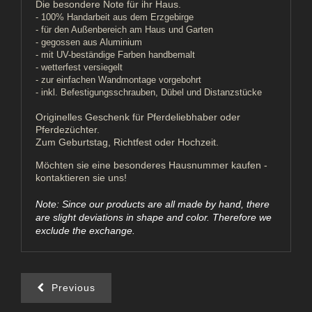
Die besondere Note für ihr Haus.
- 100% Handarbeit aus dem Erzgebirge
- für den Außenbereich am Haus und Garten
- gegossen aus Aluminium
- mit UV-beständige Farben handbemalt
- wetterfest versiegelt
- zur einfachen Wandmontage vorgebohrt
- inkl. Befestigungsschrauben, Dübel und Distanzstücke
Originelles Geschenk für Pferdeliebhaber oder
Pferdezüchter.
Zum Geburtstag, Richtfest oder Hochzeit.
Möchten sie eine besonderes Hausnummer kaufen -
kontaktieren sie uns!
Note: Since our products are all made by hand, there
are slight deviations in shape and color. Therefore we
exclude the exchange.
Previous