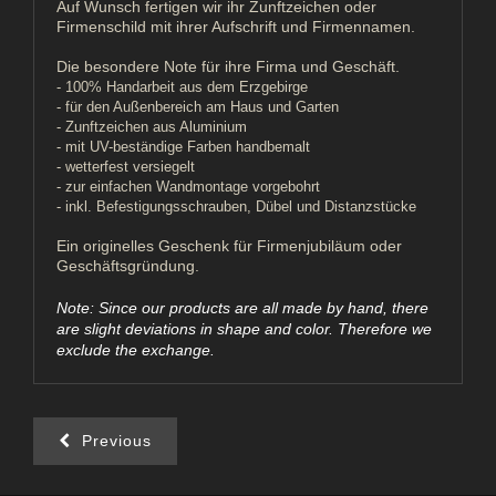
Auf Wunsch fertigen wir ihr Zunftzeichen oder
Firmenschild mit ihrer Aufschrift und Firmennamen.
Die besondere Note für ihre Firma und Geschäft.
- 100% Handarbeit aus dem Erzgebirge
- für den Außenbereich am Haus und Garten
- Zunftzeichen aus Aluminium
- mit UV-beständige Farben handbemalt
- wetterfest versiegelt
- zur einfachen Wandmontage vorgebohrt
- inkl. Befestigungsschrauben, Dübel und Distanzstücke
Ein originelles Geschenk für Firmenjubiläum oder
Geschäftsgründung.
Note: Since our products are all made by hand, there
are slight deviations in shape and color. Therefore we
exclude the exchange.
Previous