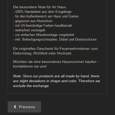
Die besondere Note für ihr Haus.
- 100% Handarbeit aus dem Erzgebirge
- für den Außenbereich am Haus und Garten
- gegossen aus Aluminium
- mit UV-beständige Farben handbemalt
- wetterfest versiegelt
- zur einfachen Wandmontage vorgebohrt
- inkl. Befestigungsschrauben, Dübel und Distanzstücke
Ein originelles Geschenk für Feuerwehrmänner zum
Geburtstag, Richtfest oder Hochzeit.
Möchten sie eine besonderes Hausnummer kaufen -
kontaktieren sie uns!
Note: Since our products are all made by hand, there
are slight deviations in shape and color. Therefore we
exclude the exchange.
Previous